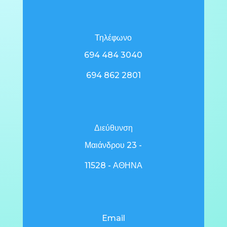
Τηλέφωνο
694 484 3040
694 862 2801
Διεύθυνση
Μαιάνδρου 23 -
11528 - ΑΘΗΝΑ
Email