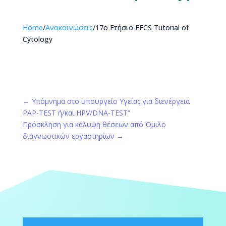
Home
/
Ανακοινώσεις
/
17ο Ετήσιο EFCS Tutorial of
Cytology
←
Υπόμνημα στο υπουργείο Υγείας για διενέργεια
PAP-TEST ή/και HPV/DNA-TEST”
Πρόσκληση για κάλυψη θέσεων από Όμιλο
διαγνωστικών εργαστηρίων
→